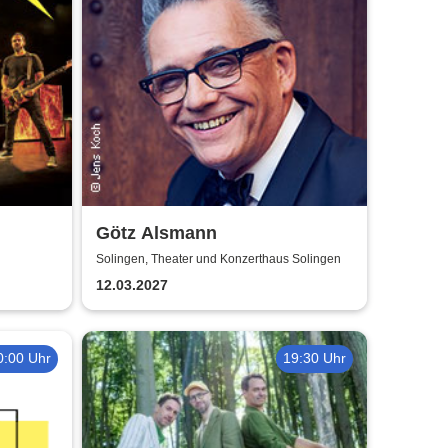
Götz Alsmann
Solingen, Theater und Konzerthaus Solingen
12.03.2027
0:00 Uhr
19:30 Uhr