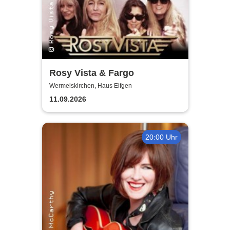
Rosy Vista & Fargo
Wermelskirchen, Haus Eifgen
11.09.2026
20:00 Uhr