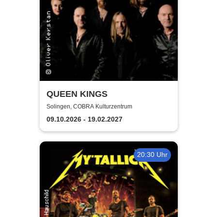
QUEEN KINGS
Solingen, COBRA Kulturzentrum
09.10.2026 - 19.02.2027
20:30 Uhr