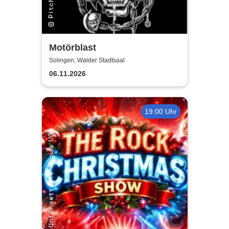
Motörblast
Solingen, Walder Stadtsaal
06.11.2026
19:00 Uhr