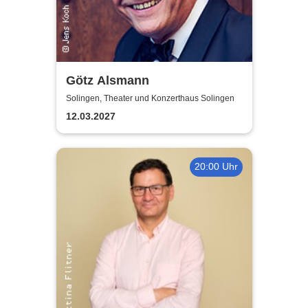
Götz Alsmann
Solingen, Theater und Konzerthaus Solingen
12.03.2027
20:00 Uhr