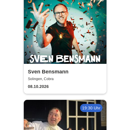
Sven Bensmann
Solingen, Cobra
08.10.2026
19:30 Uhr