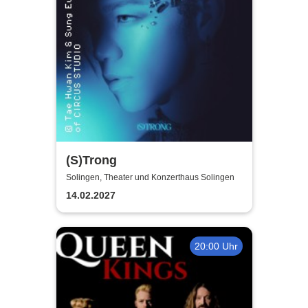
(S)Trong
Solingen, Theater und Konzerthaus Solingen
14.02.2027
20:00 Uhr