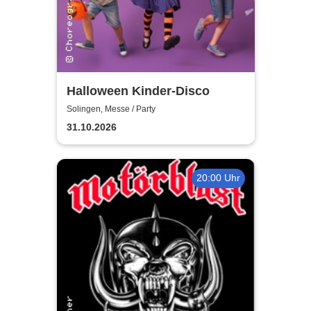
Halloween Kinder-Disco
Solingen, Messe / Party
31.10.2026
20:00 Uhr