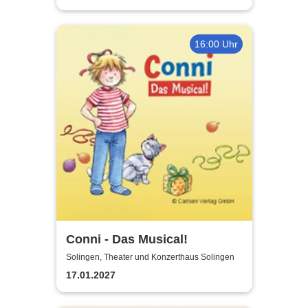
16:00 Uhr
Conni - Das Musical!
Solingen, Theater und Konzerthaus Solingen
17.01.2027