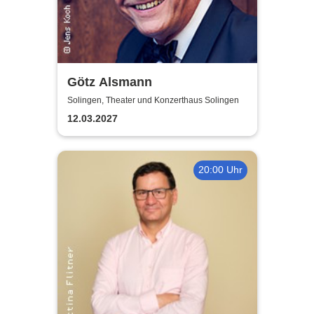
Götz Alsmann
Solingen, Theater und Konzerthaus Solingen
12.03.2027
20:00 Uhr