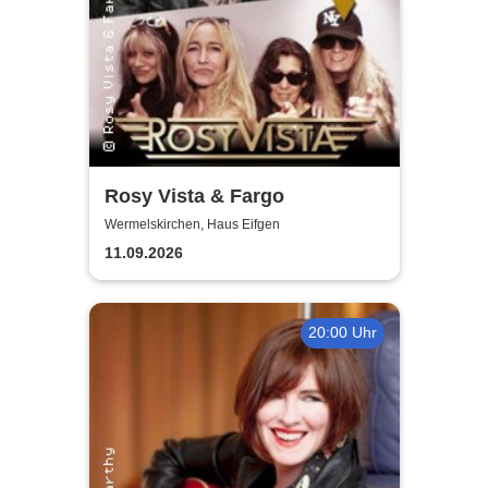
Rosy Vista & Fargo
Wermelskirchen, Haus Eifgen
11.09.2026
20:00 Uhr