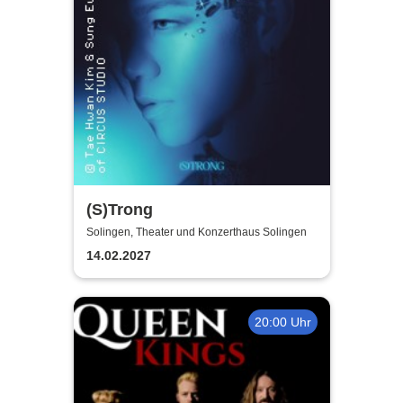
(S)Trong
Solingen, Theater und Konzerthaus Solingen
14.02.2027
20:00 Uhr