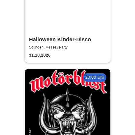
Halloween Kinder-Disco
Solingen, Messe / Party
31.10.2026
20:00 Uhr