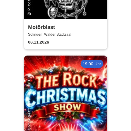
Motörblast
Solingen, Walder Stadtsaal
06.11.2026
19:00 Uhr