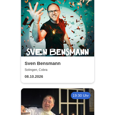
Sven Bensmann
Solingen, Cobra
08.10.2026
19:30 Uhr