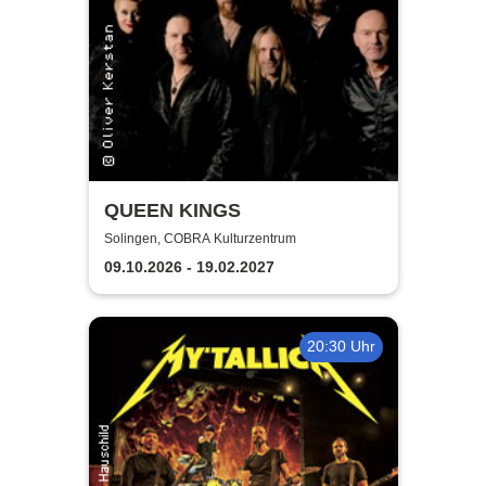
QUEEN KINGS
Solingen, COBRA Kulturzentrum
09.10.2026 - 19.02.2027
20:30 Uhr