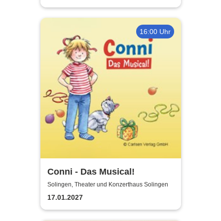
16:00 Uhr
Conni - Das Musical!
Solingen, Theater und Konzerthaus Solingen
17.01.2027